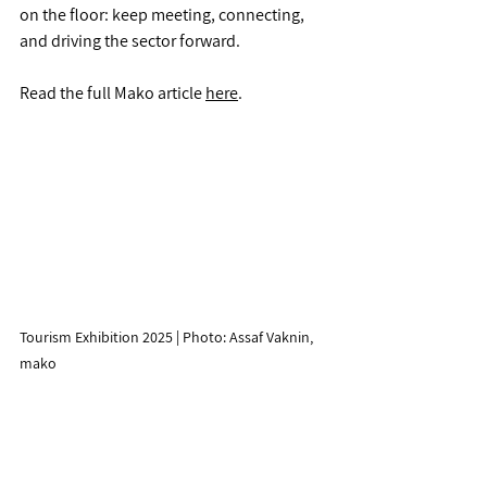
on the floor: keep meeting, connecting, 
and driving the sector forward.
Read the full Mako article 
here
.
Tourism Exhibition 2025 | Photo: Assaf Vaknin, 
mako