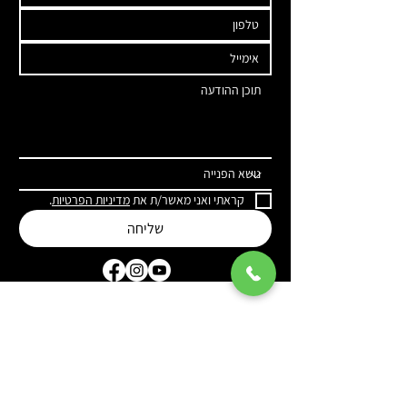
קראתי ואני מאשר/ת את 
מדיניות הפרטיות
.
שליחה
הצהרת נגישות
מדיניות פרטיות
© 2026 כל הזכויות שמורות IMTM
בניית אתרים